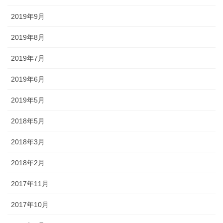
2019年9月
2019年8月
2019年7月
2019年6月
2019年5月
2018年5月
2018年3月
2018年2月
2017年11月
2017年10月