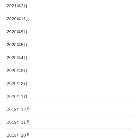
2021年2月
2020年11月
2020年9月
2020年5月
2020年4月
2020年3月
2020年2月
2020年1月
2019年12月
2019年11月
2019年10月