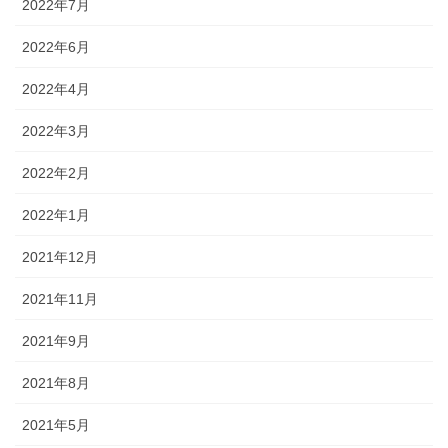
2022年7月
2022年6月
2022年4月
2022年3月
2022年2月
2022年1月
2021年12月
2021年11月
2021年9月
2021年8月
2021年5月