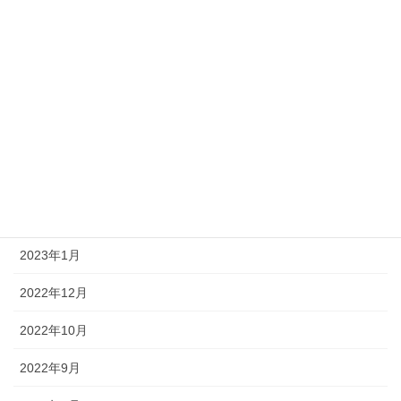
2025年7月
2024年10月
2024年4月
2023年10月
2023年6月
2023年3月
2023年1月
2022年12月
2022年10月
2022年9月