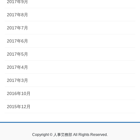
2017年9月
2017年8月
2017年7月
2017年6月
2017年5月
2017年4月
2017年3月
2016年10月
2015年12月
Copyright © 人事労務部 All Rights Reserved.