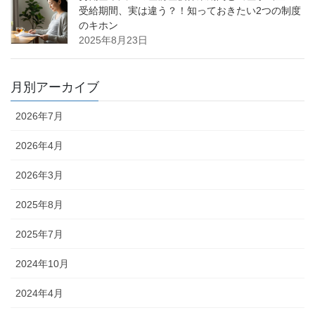
受給期間、実は違う？！知っておきたい2つの制度
のキホン
2025年8月23日
月別アーカイブ
2026年7月
2026年4月
2026年3月
2025年8月
2025年7月
2024年10月
2024年4月