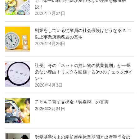
で世帯主の税金控除が変わらない理由を徹底解
説！
2026年7月24日
副業をしている従業員の社会保険はどうなる？ 二
以上事業所勤務届の基本
2026年4月28日
社長、その「ネットの拾い物の就業規則」が一番
危ない理由！リスクを回避する3つのチェックポイ
ント
2026年4月3日
子ども子育て支援金「独身税」の真実
2026年3月31日
労働基準法上の産前産後休業期間と出産手当金の