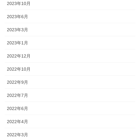
2023年10月
2023年6月
2023年3月
2023年1月
2022年12月
2022年10月
2022年9月
2022年7月
2022年6月
2022年4月
2022年3月