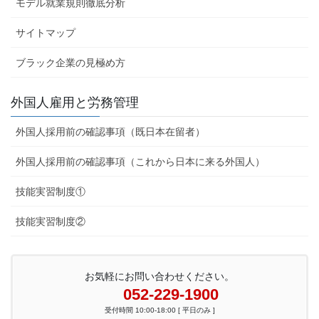
モデル就業規則徹底分析
サイトマップ
ブラック企業の見極め方
外国人雇用と労務管理
外国人採用前の確認事項（既日本在留者）
外国人採用前の確認事項（これから日本に来る外国人）
技能実習制度①
技能実習制度②
お気軽にお問い合わせください。
052-229-1900
受付時間 10:00-18:00 [ 平日のみ ]