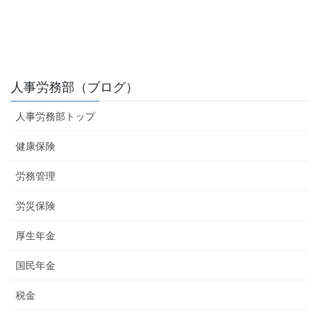
人事労務部（ブログ）
人事労務部トップ
健康保険
労務管理
労災保険
厚生年金
国民年金
税金