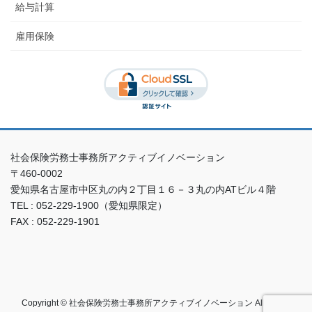
給与計算
雇用保険
社会保険労務士事務所アクティブイノベーション
〒460-0002
愛知県名古屋市中区丸の内２丁目１６－３丸の内ATビル４階
TEL : 052-229-1900（愛知県限定）
FAX : 052-229-1901
Copyright © 社会保険労務士事務所アクティブイノベーション All Rights