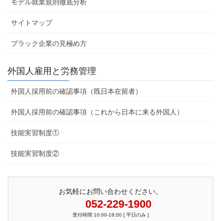
モデル就業規則徹底分析
サイトマップ
ブラック企業の見極め方
外国人雇用と労務管理
外国人採用前の確認事項（既日本在留者）
外国人採用前の確認事項（これから日本に来る外国人）
技能実習制度①
技能実習制度②
お気軽にお問い合わせください。
052-229-1900
受付時間 10:00-18:00 [ 平日のみ ]