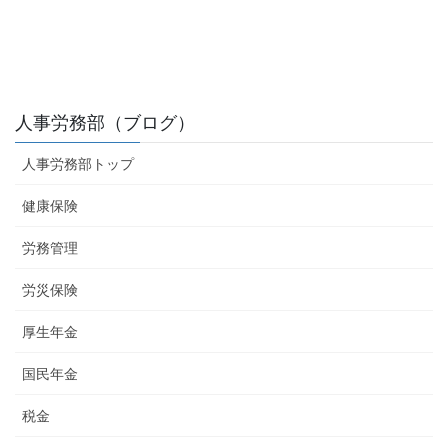
人事労務部（ブログ）
人事労務部トップ
健康保険
労務管理
労災保険
厚生年金
国民年金
税金