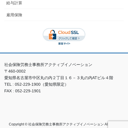
給与計算
雇用保険
社会保険労務士事務所アクティブイノベーション
〒460-0002
愛知県名古屋市中区丸の内２丁目１６－３丸の内ATビル４階
TEL : 052-229-1900（愛知県限定）
FAX : 052-229-1901
Copyright © 社会保険労務士事務所アクティブイノベーション All Rights