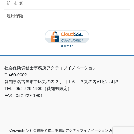
給与計算
雇用保険
社会保険労務士事務所アクティブイノベーション
〒460-0002
愛知県名古屋市中区丸の内２丁目１６－３丸の内ATビル４階
TEL : 052-229-1900（愛知県限定）
FAX : 052-229-1901
Copyright © 社会保険労務士事務所アクティブイノベーション All Rights