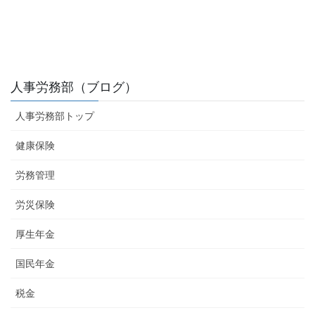
人事労務部（ブログ）
人事労務部トップ
健康保険
労務管理
労災保険
厚生年金
国民年金
税金