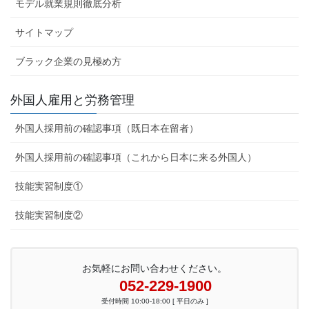
モデル就業規則徹底分析
サイトマップ
ブラック企業の見極め方
外国人雇用と労務管理
外国人採用前の確認事項（既日本在留者）
外国人採用前の確認事項（これから日本に来る外国人）
技能実習制度①
技能実習制度②
お気軽にお問い合わせください。
052-229-1900
受付時間 10:00-18:00 [ 平日のみ ]