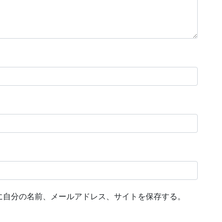
に自分の名前、メールアドレス、サイトを保存する。