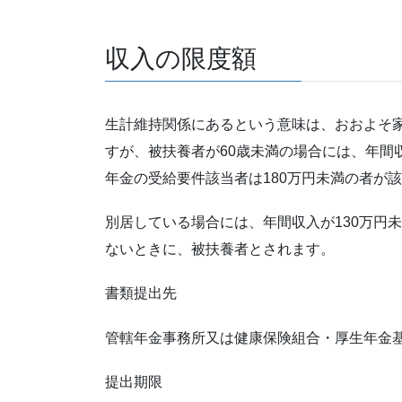
収入の限度額
生計維持関係にあるという意味は、おおよそ
すが、被扶養者が60歳未満の場合には、年間収
年金の受給要件該当者は180万円未満の者が
別居している場合には、年間収入が130万円未
ないときに、被扶養者とされます。
書類提出先
管轄年金事務所又は健康保険組合・厚生年金
提出期限