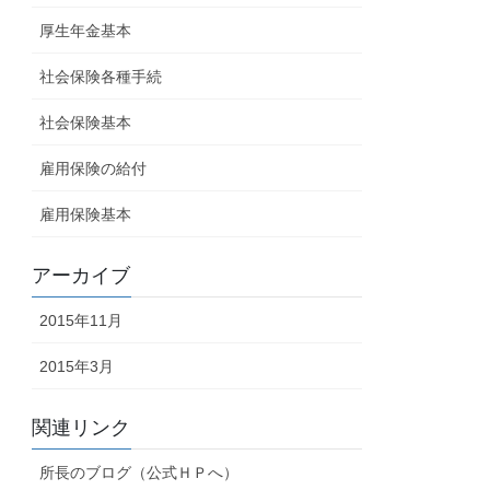
厚生年金基本
社会保険各種手続
社会保険基本
雇用保険の給付
雇用保険基本
アーカイブ
2015年11月
2015年3月
関連リンク
所長のブログ（公式ＨＰへ）