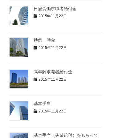
日雇労働求職者給付金
2015年11月22日
特例一時金
2015年11月22日
高年齢求職者給付金
2015年11月22日
基本手当
2015年11月22日
基本手当（失業給付）をもらって