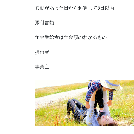
異動があった日から起算して5日以内
添付書類
年金受給者は年金額のわかるもの
提出者
事業主