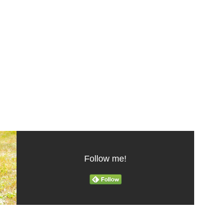
Follow me!