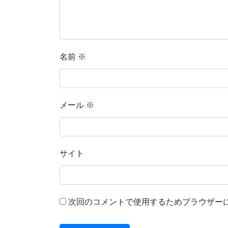
名前
※
メール
※
サイト
次回のコメントで使用するためブラウザー