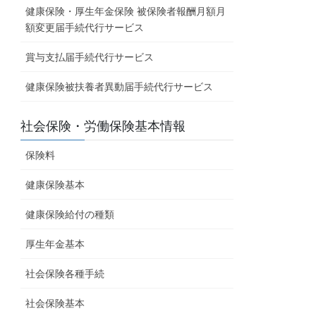
健康保険・厚生年金保険 被保険者報酬月額月
額変更届手続代行サービス
賞与支払届手続代行サービス
健康保険被扶養者異動届手続代行サービス
社会保険・労働保険基本情報
保険料
健康保険基本
健康保険給付の種類
厚生年金基本
社会保険各種手続
社会保険基本