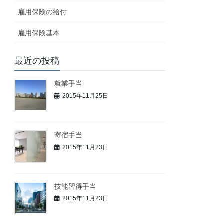
雇用保険の給付
雇用保険基本
最近の投稿
就業手当
2015年11月25日
寄宿手当
2015年11月23日
技能習得手当
2015年11月23日