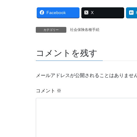
Facebook
X
社会保険各種手続
カテゴリー
コメントを残す
メールアドレスが公開されることはありませ
コメント
※