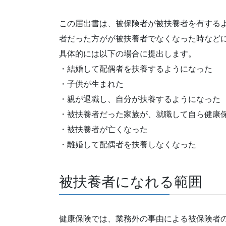
この届出書は、被保険者が被扶養者を有する
者だった方がが被扶養者でなくなった時など
具体的には以下の場合に提出します。
・結婚して配偶者を扶養するようになった
・子供が生まれた
・親が退職し、自分が扶養するようになった
・被扶養者だった家族が、就職して自ら健康
・被扶養者が亡くなった
・離婚して配偶者を扶養しなくなった
被扶養者になれる範囲
健康保険では、業務外の事由による被保険者