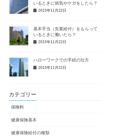
いるときに病気やケガをしたら？
2015年11月22日
基本手当（失業給付）をもらって
いるときに働いたら？
2015年11月22日
ハローワークでの手続の仕方
2015年11月22日
カテゴリー
保険料
健康保険基本
健康保険給付の種類