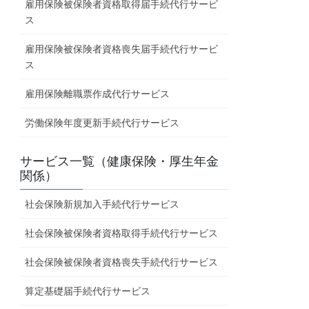
雇用保険被保険者資格取得届手続代行サービ
ス
雇用保険被保険者資格喪失届手続代行サービ
ス
雇用保険離職票作成代行サービス
労働保険年度更新手続代行サービス
サービス一覧（健康保険・厚生年金
関係）
社会保険新規加入手続代行サービス
社会保険被保険者資格取得手続代行サービス
社会保険被保険者資格喪失手続代行サービス
算定基礎届手続代行サービス