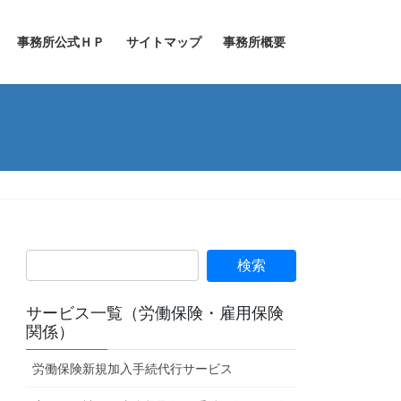
事務所公式ＨＰ
サイトマップ
事務所概要
サービス一覧（労働保険・雇用保険
関係）
労働保険新規加入手続代行サービス