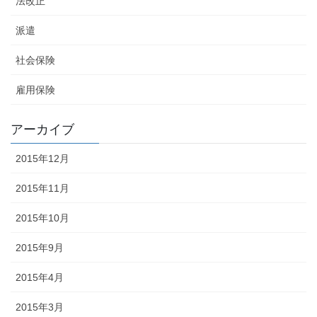
法改正
派遣
社会保険
雇用保険
アーカイブ
2015年12月
2015年11月
2015年10月
2015年9月
2015年4月
2015年3月