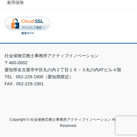
雇用保険
社会保険労務士事務所アクティブイノベーション
〒460-0002
愛知県名古屋市中区丸の内２丁目１６－３丸の内ATビル４階
TEL : 052-229-1900（愛知県限定）
FAX : 052-229-1901
Copyright © 社会保険労務士事務所アクティブイノベーション All Rights
Reserved.