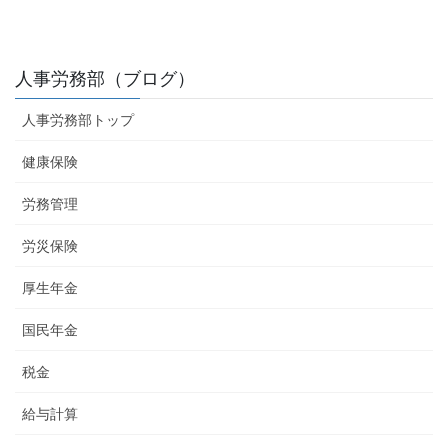
人事労務部（ブログ）
人事労務部トップ
健康保険
労務管理
労災保険
厚生年金
国民年金
税金
給与計算