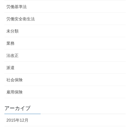
労働基準法
労働安全衛生法
未分類
業務
法改正
派遣
社会保険
雇用保険
アーカイブ
2015年12月