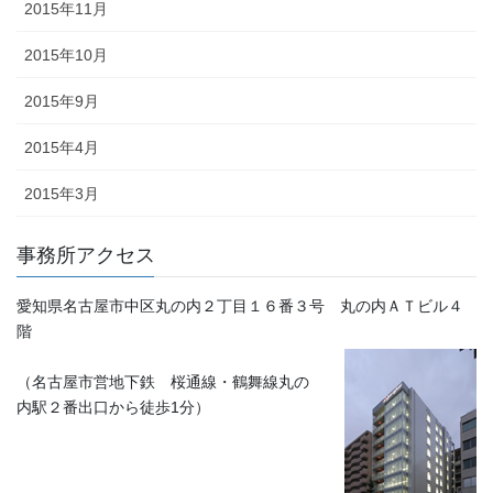
2015年11月
2015年10月
2015年9月
2015年4月
2015年3月
事務所アクセス
愛知県名古屋市中区丸の内２丁目１６番３号 丸の内ＡＴビル４
階
（名古屋市営地下鉄 桜通線・鶴舞線丸の
内駅２番出口から徒歩1分）