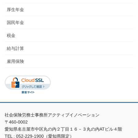
厚生年金
国民年金
税金
給与計算
雇用保険
社会保険労務士事務所アクティブイノベーション
〒460-0002
愛知県名古屋市中区丸の内２丁目１６－３丸の内ATビル４階
TEL : 052-229-1900（愛知県限定）